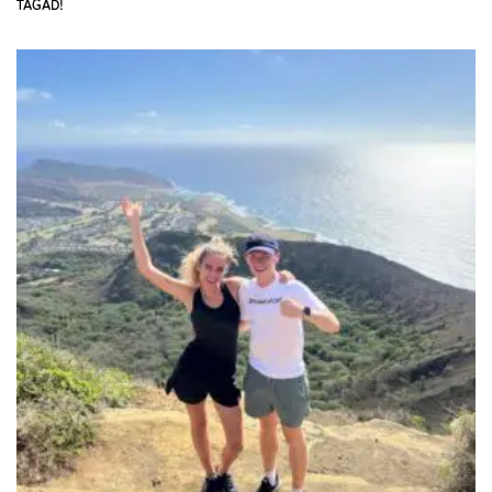
TAGAD!