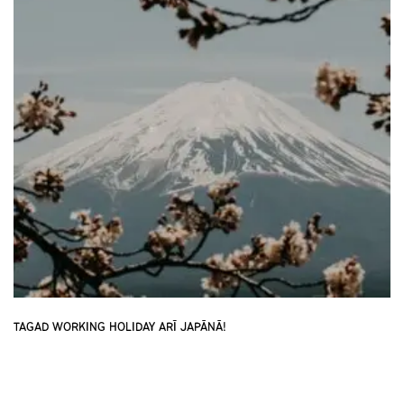
TAGAD WORKING HOLIDAY ARĪ JAPĀNĀ!