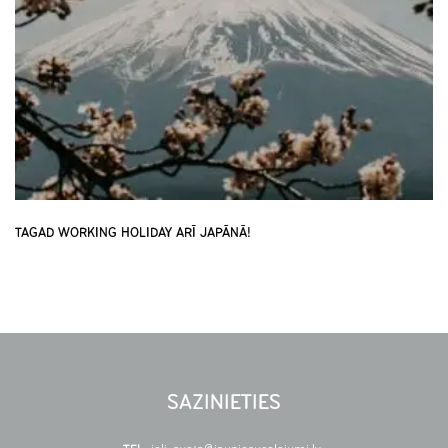
TAGAD WORKING HOLIDAY ARĪ JAPĀNĀ!
SAZINIETIES