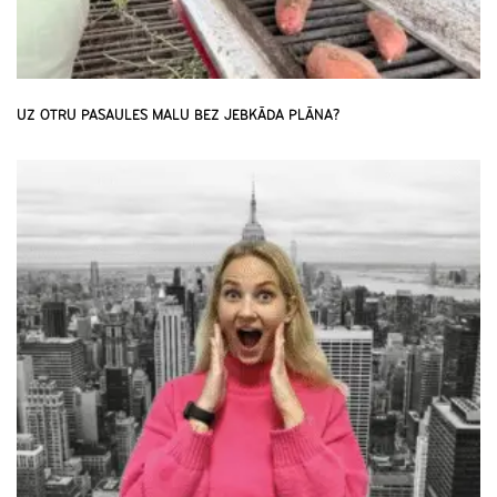
UZ OTRU PASAULES MALU BEZ JEBKĀDA PLĀNA?