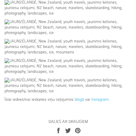
Īstai iedvesmai ieskaties viņu ceļojumos
blogā
vai
Instagram
.
DALIES AR DRAUGIEM