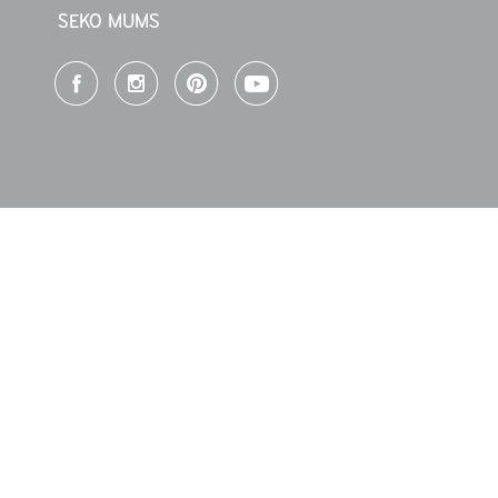
SEKO MUMS