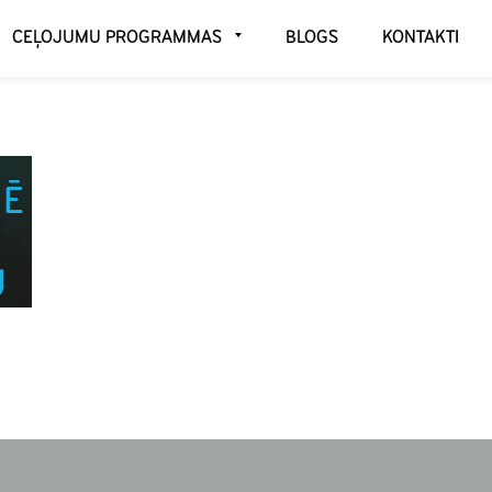
CEĻOJUMU PROGRAMMAS
BLOGS
KONTAKTI
NĒ
U