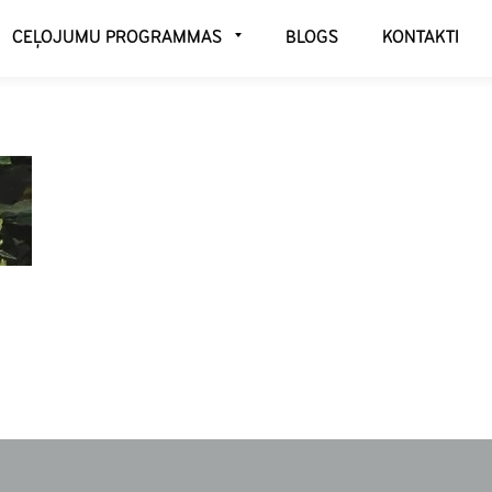
CEĻOJUMU PROGRAMMAS
BLOGS
KONTAKTI