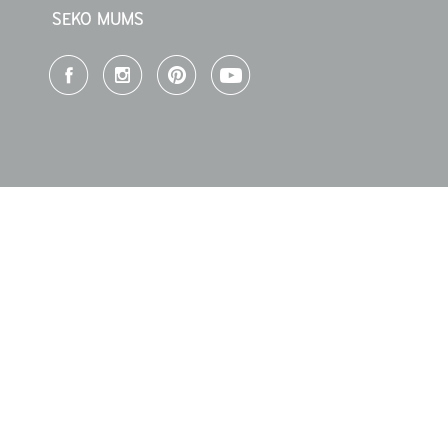
SEKO MUMS