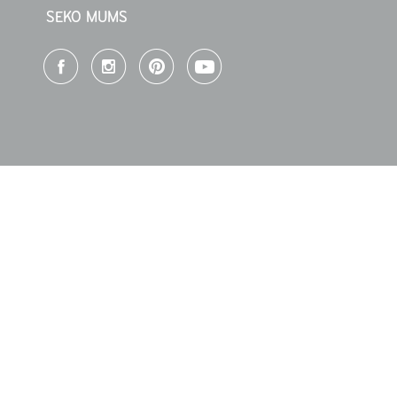
SEKO MUMS