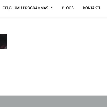
CEĻOJUMU PROGRAMMAS
BLOGS
KONTAKTI