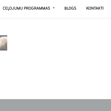
CEĻOJUMU PROGRAMMAS
BLOGS
KONTAKTI