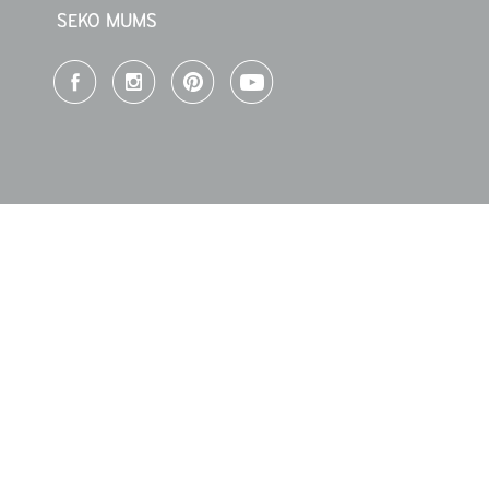
SEKO MUMS