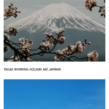
TAGAD WORKING HOLIDAY ARĪ JAPĀNĀ!