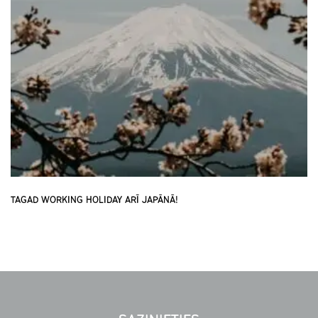
TAGAD WORKING HOLIDAY ARĪ JAPĀNĀ!