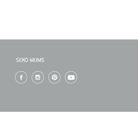
SEKO MUMS